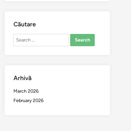
Căutare
Search
for:
Arhivă
March 2026
February 2026