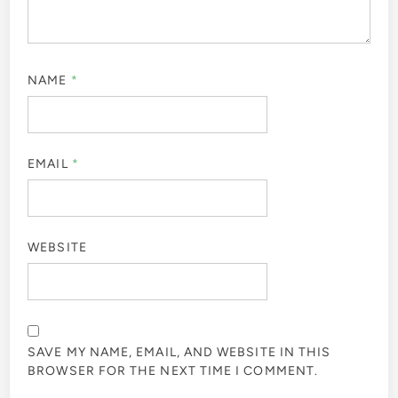
NAME
*
EMAIL
*
WEBSITE
SAVE MY NAME, EMAIL, AND WEBSITE IN THIS
BROWSER FOR THE NEXT TIME I COMMENT.