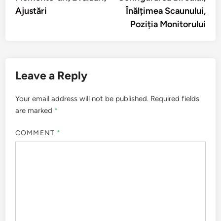
Ajustări
Înălțimea Scaunului,
Poziția Monitorului
Leave a Reply
Your email address will not be published.
Required fields
are marked
*
COMMENT
*