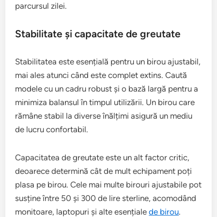
parcursul zilei.
Stabilitate și capacitate de greutate
Stabilitatea este esențială pentru un birou ajustabil,
mai ales atunci când este complet extins. Caută
modele cu un cadru robust și o bază largă pentru a
minimiza balansul în timpul utilizării. Un birou care
rămâne stabil la diverse înălțimi asigură un mediu
de lucru confortabil.
Capacitatea de greutate este un alt factor critic,
deoarece determină cât de mult echipament poți
plasa pe birou. Cele mai multe birouri ajustabile pot
susține între 50 și 300 de lire sterline, acomodând
monitoare, laptopuri și alte esențiale
de birou
.