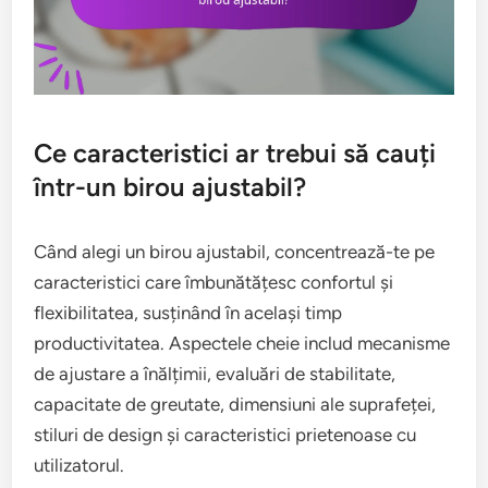
Ce caracteristici ar trebui să cauți
într-un birou ajustabil?
Când alegi un birou ajustabil, concentrează-te pe
caracteristici care îmbunătățesc confortul și
flexibilitatea, susținând în același timp
productivitatea. Aspectele cheie includ mecanisme
de ajustare a înălțimii, evaluări de stabilitate,
capacitate de greutate, dimensiuni ale suprafeței,
stiluri de design și caracteristici prietenoase cu
utilizatorul.