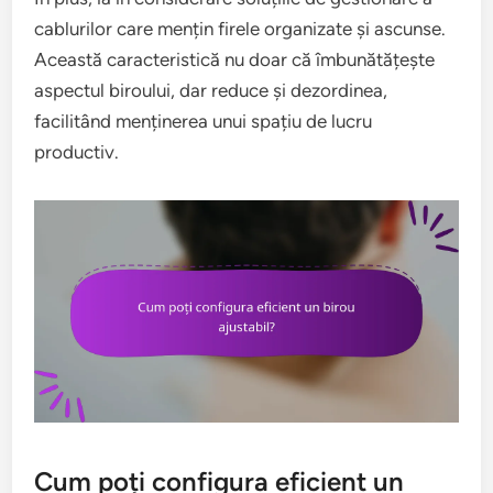
cablurilor care mențin firele organizate și ascunse.
Această caracteristică nu doar că îmbunătățește
aspectul biroului, dar reduce și dezordinea,
facilitând menținerea unui spațiu de lucru
productiv.
Cum poți configura eficient un