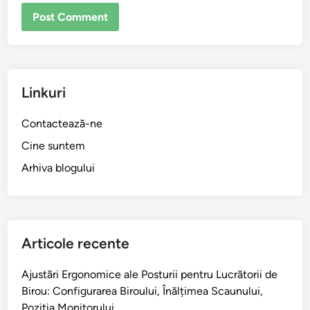
Linkuri
Contactează-ne
Cine suntem
Arhiva blogului
Articole recente
Ajustări Ergonomice ale Posturii pentru Lucrătorii de
Birou: Configurarea Biroului, Înălțimea Scaunului,
Poziția Monitorului