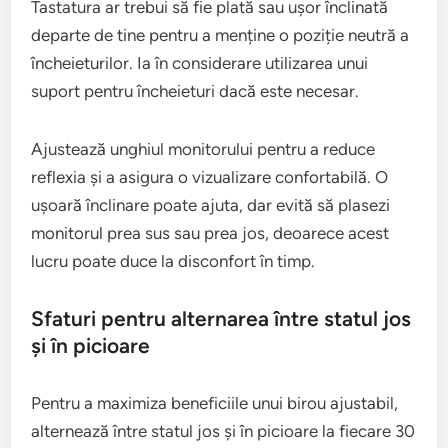
Tastatura ar trebui să fie plată sau ușor înclinată
departe de tine pentru a menține o poziție neutră a
încheieturilor. Ia în considerare utilizarea unui
suport pentru încheieturi dacă este necesar.
Ajustează unghiul monitorului pentru a reduce
reflexia și a asigura o vizualizare confortabilă. O
ușoară înclinare poate ajuta, dar evită să plasezi
monitorul prea sus sau prea jos, deoarece acest
lucru poate duce la disconfort în timp.
Sfaturi pentru alternarea între statul jos
și în picioare
Pentru a maximiza beneficiile unui birou ajustabil,
alternează între statul jos și în picioare la fiecare 30