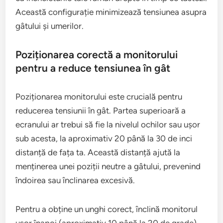
Această configurație minimizează tensiunea asupra
gâtului și umerilor.
Poziționarea corectă a monitorului
pentru a reduce tensiunea în gât
Poziționarea monitorului este crucială pentru
reducerea tensiunii în gât. Partea superioară a
ecranului ar trebui să fie la nivelul ochilor sau ușor
sub acesta, la aproximativ 20 până la 30 de inci
distanță de fața ta. Această distanță ajută la
menținerea unei poziții neutre a gâtului, prevenind
îndoirea sau înclinarea excesivă.
Pentru a obține un unghi corect, înclină monitorul