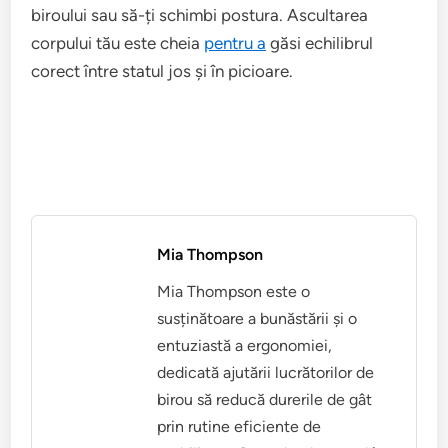
biroului sau să-ți schimbi postura. Ascultarea
corpului tău este cheia
pentru a
găsi echilibrul
corect între statul jos și în picioare.
Mia Thompson
Mia Thompson este o
susținătoare a bunăstării și o
entuziastă a ergonomiei,
dedicată ajutării lucrătorilor de
birou să reducă durerile de gât
prin rutine eficiente de