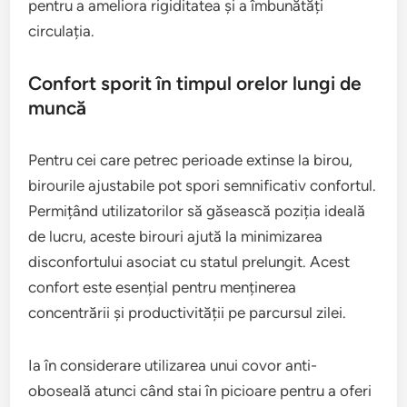
pentru a ameliora rigiditatea și a îmbunătăți
circulația.
Confort sporit în timpul orelor lungi de
muncă
Pentru cei care petrec perioade extinse la birou,
birourile ajustabile pot spori semnificativ confortul.
Permițând utilizatorilor să găsească poziția ideală
de lucru, aceste birouri ajută la minimizarea
disconfortului asociat cu statul prelungit. Acest
confort este esențial pentru menținerea
concentrării și productivității pe parcursul zilei.
Ia în considerare utilizarea unui covor anti-
oboseală atunci când stai în picioare pentru a oferi