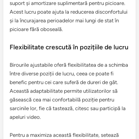
suport și amortizare suplimentară pentru picioare.
Acest lucru poate ajuta la reducerea disconfortului
și la încurajarea perioadelor mai lungi de stat în
picioare fără oboseală.
Flexibilitate crescută în pozițiile de lucru
Birourile ajustabile oferă flexibilitatea de a schimba
între diverse poziții de lucru, ceea ce poate fi
benefic pentru cei care suferă de dureri de gât.
Această adaptabilitate permite utilizatorilor să
găsească cea mai confortabilă poziție pentru
sarcinile lor, fie că tastează, citesc sau participă la
apeluri video.
Pentru a maximiza această flexibilitate, setează