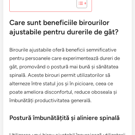
Care sunt beneficiile birourilor
ajustabile pentru durerile de gât?
Birourile ajustabile oferă beneficii semnificative
pentru persoanele care experimentează dureri de
gât, promovând o postură mai bună și sănătatea
spinală. Aceste birouri permit utilizatorilor să
alterneze între statul jos și în picioare, ceea ce
poate ameliora disconfortul, reduce oboseala și
îmbunătăți productivitatea generală.
Postură îmbunătățită și aliniere spinală