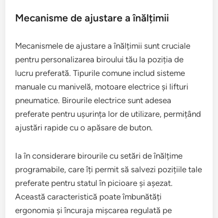
Mecanisme de ajustare a înălțimii
Mecanismele de ajustare a înălțimii sunt cruciale
pentru personalizarea biroului tău la poziția de
lucru preferată. Tipurile comune includ sisteme
manuale cu manivelă, motoare electrice și lifturi
pneumatice. Birourile electrice sunt adesea
preferate pentru ușurința lor de utilizare, permițând
ajustări rapide cu o apăsare de buton.
Ia în considerare birourile cu setări de înălțime
programabile, care îți permit să salvezi pozițiile tale
preferate pentru statul în picioare și așezat.
Această caracteristică poate îmbunătăți
ergonomia și încuraja mișcarea regulată pe