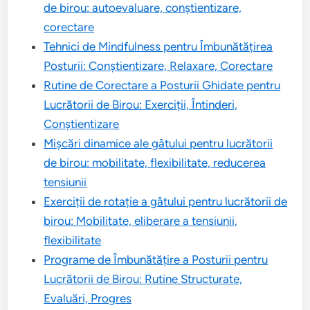
de birou: autoevaluare, conștientizare,
corectare
Tehnici de Mindfulness pentru Îmbunătățirea
Posturii: Conștientizare, Relaxare, Corectare
Rutine de Corectare a Posturii Ghidate pentru
Lucrătorii de Birou: Exerciții, Întinderi,
Conștientizare
Mișcări dinamice ale gâtului pentru lucrătorii
de birou: mobilitate, flexibilitate, reducerea
tensiunii
Exerciții de rotație a gâtului pentru lucrătorii de
birou: Mobilitate, eliberare a tensiunii,
flexibilitate
Programe de Îmbunătățire a Posturii pentru
Lucrătorii de Birou: Rutine Structurate,
Evaluări, Progres