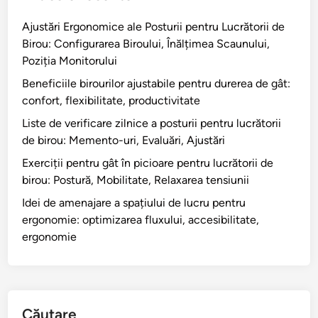
Ajustări Ergonomice ale Posturii pentru Lucrătorii de
Birou: Configurarea Biroului, Înălțimea Scaunului,
Poziția Monitorului
Beneficiile birourilor ajustabile pentru durerea de gât:
confort, flexibilitate, productivitate
Liste de verificare zilnice a posturii pentru lucrătorii
de birou: Memento-uri, Evaluări, Ajustări
Exerciții pentru gât în picioare pentru lucrătorii de
birou: Postură, Mobilitate, Relaxarea tensiunii
Idei de amenajare a spațiului de lucru pentru
ergonomie: optimizarea fluxului, accesibilitate,
ergonomie
Căutare