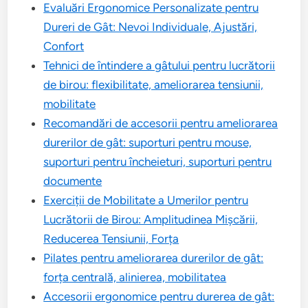
Evaluări Ergonomice Personalizate pentru
Dureri de Gât: Nevoi Individuale, Ajustări,
Confort
Tehnici de întindere a gâtului pentru lucrătorii
de birou: flexibilitate, ameliorarea tensiunii,
mobilitate
Recomandări de accesorii pentru ameliorarea
durerilor de gât: suporturi pentru mouse,
suporturi pentru încheieturi, suporturi pentru
documente
Exerciții de Mobilitate a Umerilor pentru
Lucrătorii de Birou: Amplitudinea Mișcării,
Reducerea Tensiunii, Forța
Pilates pentru ameliorarea durerilor de gât:
forța centrală, alinierea, mobilitatea
Accesorii ergonomice pentru durerea de gât: