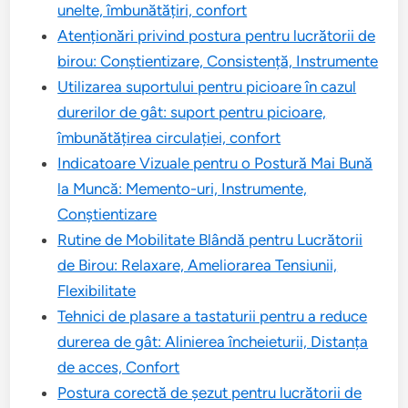
unelte, îmbunătățiri, confort
Atenționări privind postura pentru lucrătorii de
birou: Conștientizare, Consistență, Instrumente
Utilizarea suportului pentru picioare în cazul
durerilor de gât: suport pentru picioare,
îmbunătățirea circulației, confort
Indicatoare Vizuale pentru o Postură Mai Bună
la Muncă: Memento-uri, Instrumente,
Conștientizare
Rutine de Mobilitate Blândă pentru Lucrătorii
de Birou: Relaxare, Ameliorarea Tensiunii,
Flexibilitate
Tehnici de plasare a tastaturii pentru a reduce
durerea de gât: Alinierea încheieturii, Distanța
de acces, Confort
Postura corectă de șezut pentru lucrătorii de