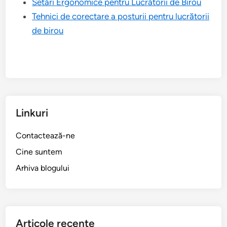
Setări Ergonomice pentru Lucrătorii de Birou
Tehnici de corectare a posturii pentru lucrătorii
de birou
Linkuri
Contactează-ne
Cine suntem
Arhiva blogului
Articole recente