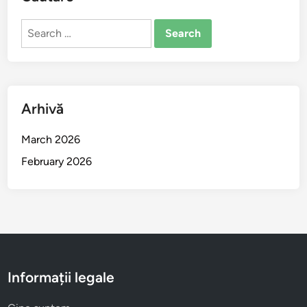
Search
for:
Arhivă
March 2026
February 2026
Informații legale