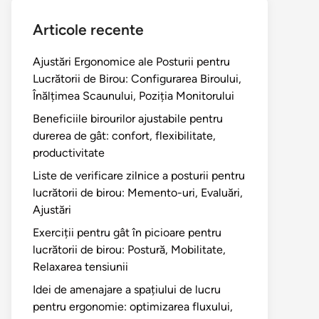
Articole recente
Ajustări Ergonomice ale Posturii pentru
Lucrătorii de Birou: Configurarea Biroului,
Înălțimea Scaunului, Poziția Monitorului
Beneficiile birourilor ajustabile pentru
durerea de gât: confort, flexibilitate,
productivitate
Liste de verificare zilnice a posturii pentru
lucrătorii de birou: Memento-uri, Evaluări,
Ajustări
Exerciții pentru gât în picioare pentru
lucrătorii de birou: Postură, Mobilitate,
Relaxarea tensiunii
Idei de amenajare a spațiului de lucru
pentru ergonomie: optimizarea fluxului,