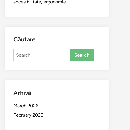
accesibilitate, ergonomie
Căutare
Search
for:
Arhivă
March 2026
February 2026